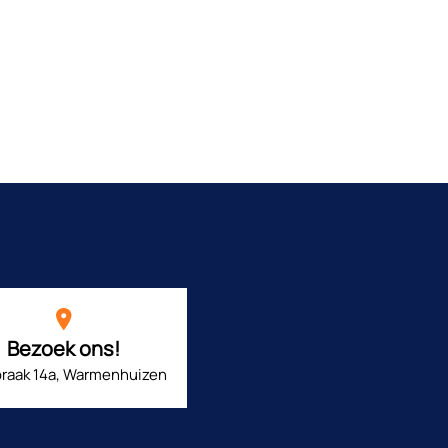
Bezoek ons!
raak 14a, Warmenhuizen