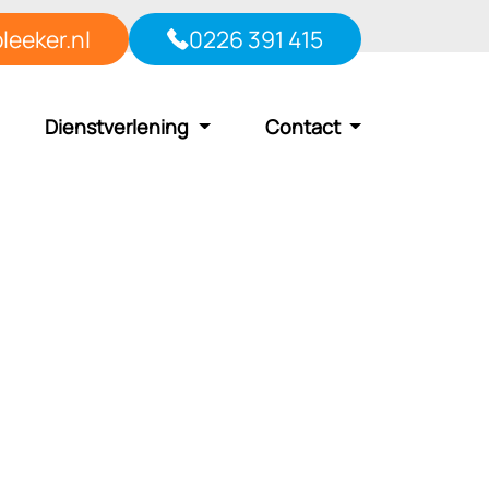
leeker.nl
0226 391 415
Dienstverlening
Contact