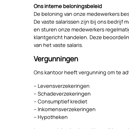
Ons interne beloningsbeleid
De beloning van onze medewerkers besta
De vaste salarissen zijn bij ons bedrijf
en sturen onze medewerkers regelmatig
klantgericht handelen. Deze beoordel
van het vaste salaris.
Vergunningen
Ons kantoor heeft vergunning om te adv
– Levensverzekeringen
– Schadeverzekeringen
– Consumptief krediet
– Inkomensverzekeringen
– Hypotheken