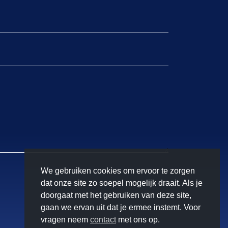
We gebruiken cookies om ervoor te zorgen
dat onze site zo soepel mogelijk draait. Als je
doorgaat met het gebruiken van deze site,
gaan we ervan uit dat je ermee instemt. Voor
vragen neem
contact
met ons op.