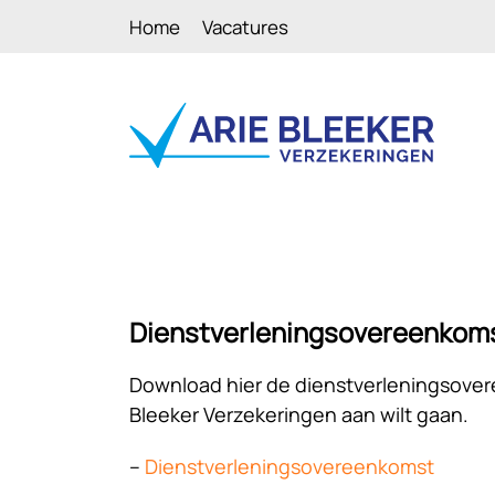
Home
Vacatures
Dienstverleningsovereenkom
Download hier de dienstverleningsover
Bleeker Verzekeringen aan wilt gaan.
–
Dienstverleningsovereenkomst