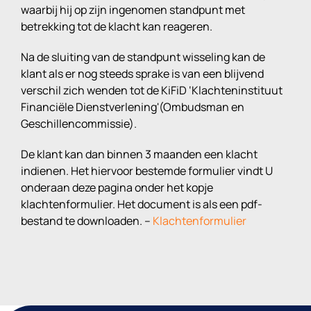
waarbij hij op zijn ingenomen standpunt met
betrekking tot de klacht kan reageren.
Na de sluiting van de standpunt wisseling kan de
klant als er nog steeds sprake is van een blijvend
verschil zich wenden tot de KiFiD ‘Klachteninstituut
Financiële Dienstverlening'(Ombudsman en
Geschillencommissie).
De klant kan dan binnen 3 maanden een klacht
indienen. Het hiervoor bestemde formulier vindt U
onderaan deze pagina onder het kopje
klachtenformulier. Het document is als een pdf-
bestand te downloaden. –
Klachtenformulier