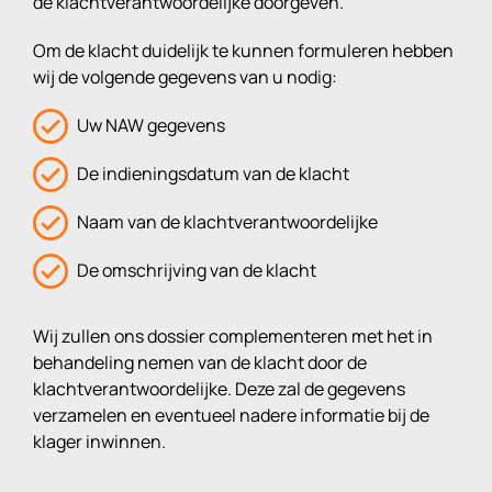
de klachtverantwoordelijke doorgeven.
Om de klacht duidelijk te kunnen formuleren hebben
wij de volgende gegevens van u nodig:
Uw NAW gegevens
De indieningsdatum van de klacht
Naam van de klachtverantwoordelijke
De omschrijving van de klacht
Wij zullen ons dossier complementeren met het in
behandeling nemen van de klacht door de
klachtverantwoordelijke. Deze zal de gegevens
verzamelen en eventueel nadere informatie bij de
klager inwinnen.