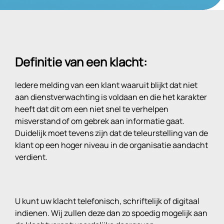
Definitie van een klacht:
Iedere melding van een klant waaruit blijkt dat niet
aan dienstverwachting is voldaan en die het karakter
heeft dat dit om een niet snel te verhelpen
misverstand of om gebrek aan informatie gaat.
Duidelijk moet tevens zijn dat de teleurstelling van de
klant op een hoger niveau in de organisatie aandacht
verdient.
U kunt uw klacht telefonisch, schriftelijk of digitaal
indienen. Wij zullen deze dan zo spoedig mogelijk aan