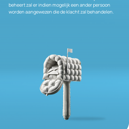
beheert zal er indien mogelijk een ander persoon
worden aangewezen die de klacht zal behandelen.