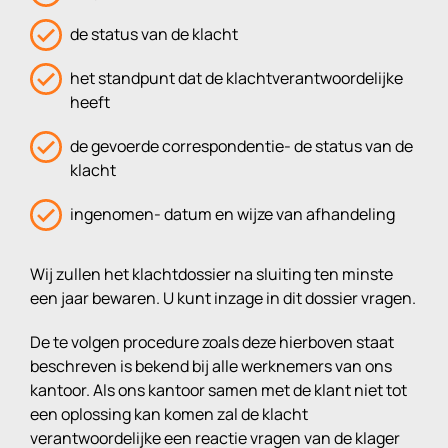
‍de status van de klacht
het standpunt dat de klachtverantwoordelijke
heeft
de gevoerde correspondentie- de status van de
klacht
ingenomen- datum en wijze van afhandeling
Wij zullen het klachtdossier na sluiting ten minste
een jaar bewaren. U kunt inzage in dit dossier vragen.
De te volgen procedure zoals deze hierboven staat
beschreven is bekend bij alle werknemers van ons
kantoor. Als ons kantoor samen met de klant niet tot
een oplossing kan komen zal de klacht
verantwoordelijke een reactie vragen van de klager