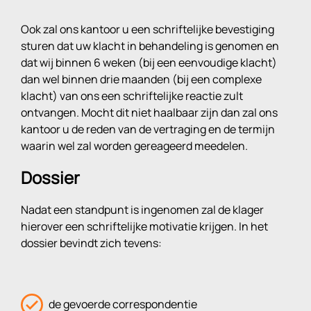
Ook zal ons kantoor u een schriftelijke bevestiging
sturen dat uw klacht in behandeling is genomen en
dat wij binnen 6 weken (bij een eenvoudige klacht)
dan wel binnen drie maanden (bij een complexe
klacht) van ons een schriftelijke reactie zult
ontvangen. Mocht dit niet haalbaar zijn dan zal ons
kantoor u de reden van de vertraging en de termijn
waarin wel zal worden gereageerd meedelen.
Dossier
Nadat een standpunt is ingenomen zal de klager
hierover een schriftelijke motivatie krijgen. In het
dossier bevindt zich tevens:
de gevoerde correspondentie