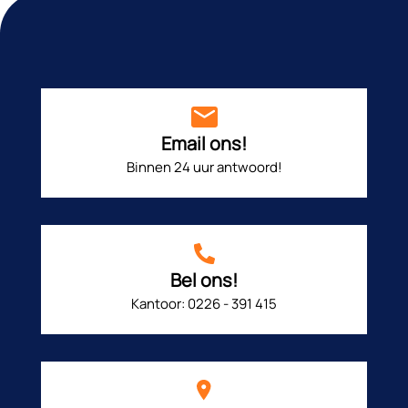
Email ons!
Binnen 24 uur antwoord!
Bel ons!
Kantoor: 0226 - 391 415