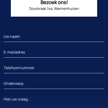
Bezoek ons!
Doorbraak 14a, Warmenhuizen