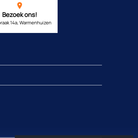
Bezoek ons!
raak 14a, Warmenhuizen