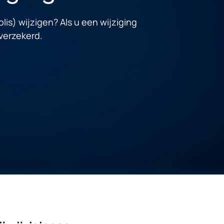
lis) wijzigen? Als u een wijziging
verzekerd.