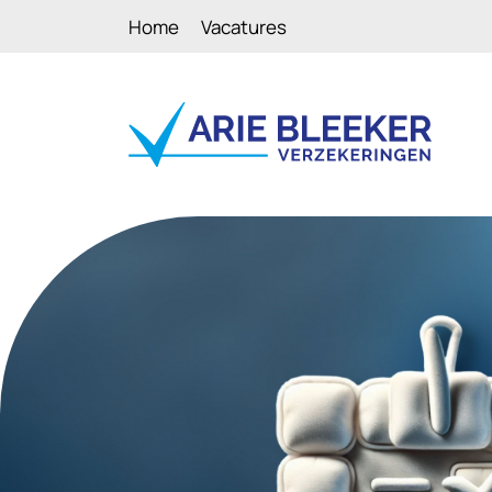
Home
Vacatures