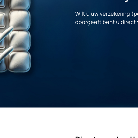
Wilt u uw verzekering (po
doorgeeft bent u direct 