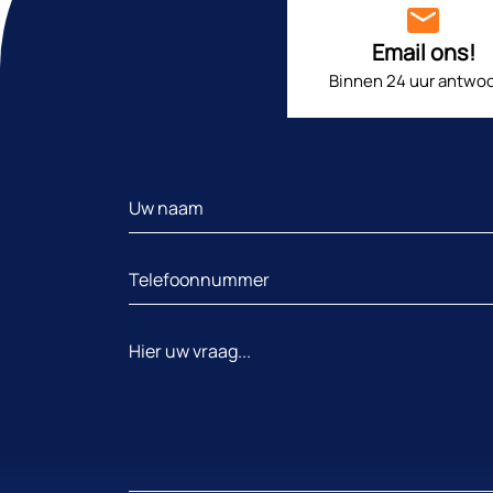
Email ons!
Binnen 24 uur antwoo