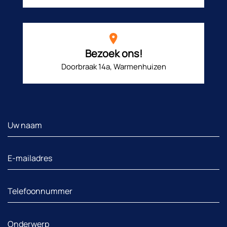
Bezoek ons!
Doorbraak 14a, Warmenhuizen