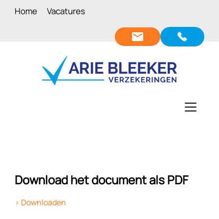
Home
Vacatures
Download het document als PDF
> Downloaden