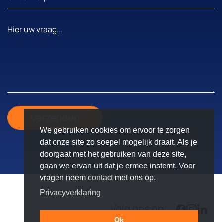
We gebruiken cookies om ervoor te zorgen
dat onze site zo soepel mogelijk draait. Als je
doorgaat met het gebruiken van deze site,
gaan we ervan uit dat je ermee instemt. Voor
vragen neem
contact
met ons op.
Privacyverklaring
Volg ons op
Ok