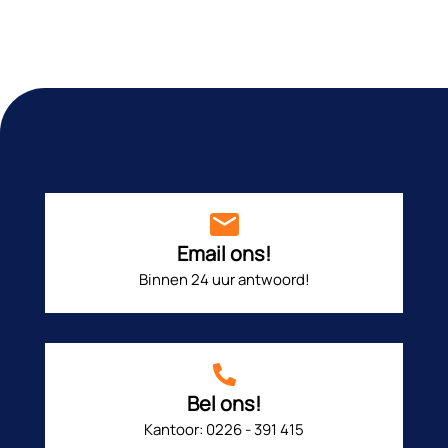
Email ons!
Binnen 24 uur antwoord!
Bel ons!
Kantoor: 0226 - 391 415