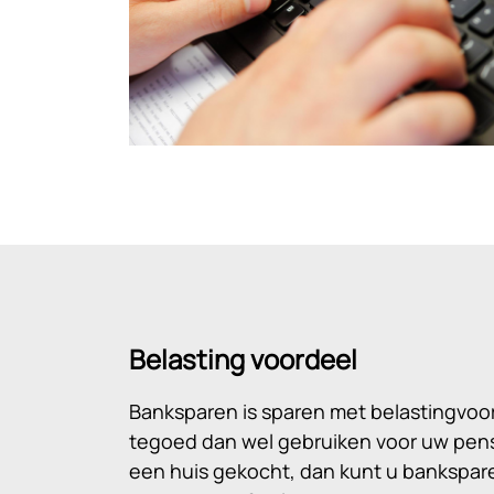
Belasting voordeel
Banksparen is sparen met belastingvoo
tegoed dan wel gebruiken voor uw pens
een huis gekocht, dan kunt u bankspa