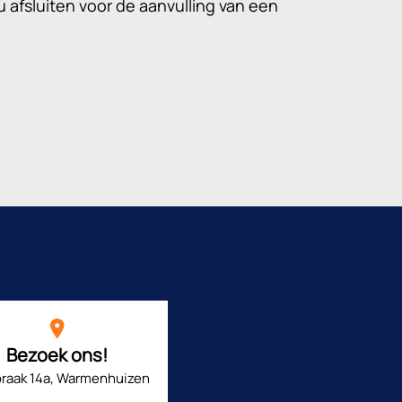
 afsluiten voor de aanvulling van een
Bezoek ons!
raak 14a, Warmenhuizen