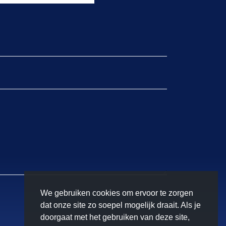
We gebruiken cookies om ervoor te zorgen
dat onze site zo soepel mogelijk draait. Als je
doorgaat met het gebruiken van deze site,