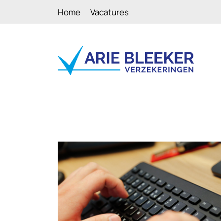
Home
Vacatures